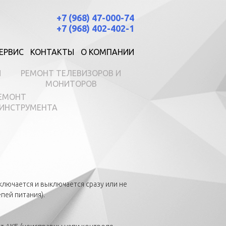
+7 (968) 47-000-74
+7 (968) 402-402-1
ЕРВИС
КОНТАКТЫ
О КОМПАНИИ
И
РЕМОНТ ТЕЛЕВИЗОРОВ И
МОНИТОРОВ
ЕМОНТ
ИНСТРУМЕНТА
ключается и выключается сразу или не
пей питания).