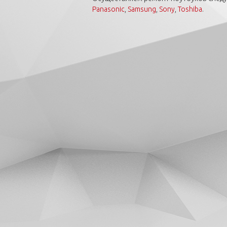
Panasonic
,
Samsung
,
Sony
,
Toshiba
.