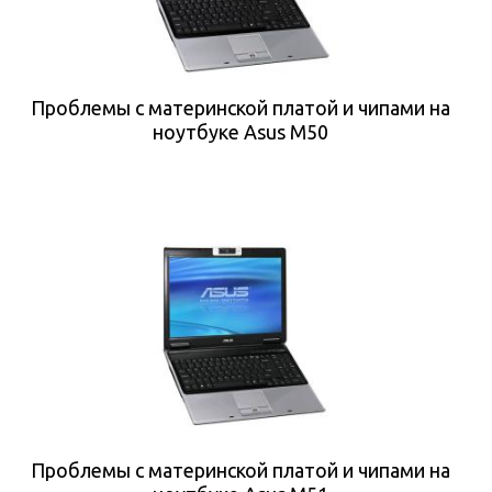
Проблемы с материнской платой и чипами на
ноутбуке Asus M50
Проблемы с материнской платой и чипами на