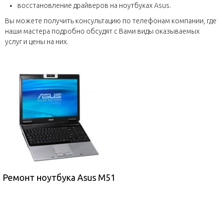
восстановление драйверов на ноутбуках Asus.
Вы можете получить консультацию по телефонам компании, где
наши мастера подробно обсудят с Вами виды оказываемых
услуг и цены на них.
Ремонт ноутбука Asus M51