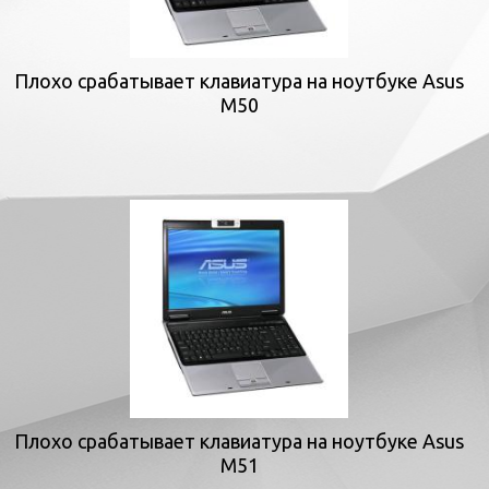
Плохо срабатывает клавиатура на ноутбуке Asus
M50
Плохо срабатывает клавиатура на ноутбуке Asus
M51