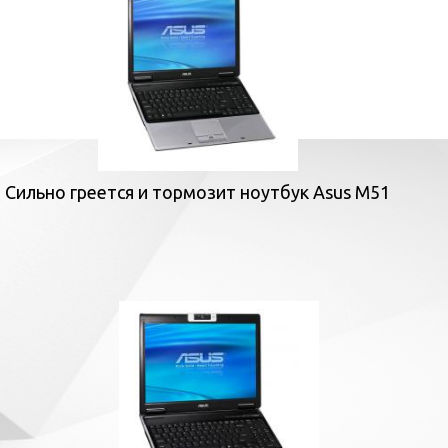
Сильно греется и тормозит ноутбук Asus M51