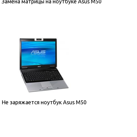
Замена матрицы на ноутбуке Asus M50
Не заряжается ноутбук Asus M50