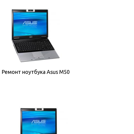
Ремонт ноутбука Asus M50