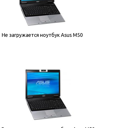
Не загружается ноутбук Asus M50