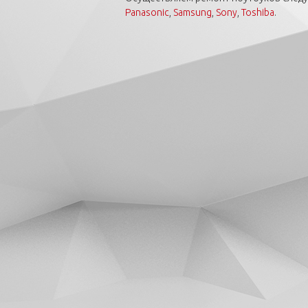
Panasonic
,
Samsung
,
Sony
,
Toshiba
.