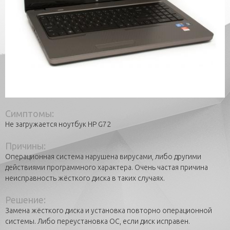
Симптомы:
Не загружается ноутбук HP G72
Причины:
Операционная система нарушена вирусами, либо другими
действиями программного характера. Очень частая причина
неисправность жёсткого диска в таких случаях.
Решение:
Замена жёсткого диска и установка повторно операционной
системы. Либо переустановка ОС, если диск исправен.