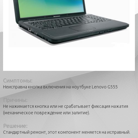
Симптомы:
Неисправна кнопка включения на ноутбуке Lenovo G555
Причины:
Не нажимается кнопка или не срабатывает фиксация нажатия
(механическое повреждение или залитие).
Решение:
Стандартный ремонт, этот компонент меняется на исправный.